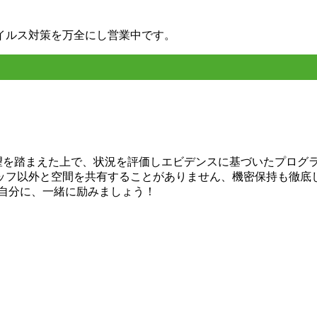
イルス対策を万全にし営業中です。
希望を踏まえた上で、状況を評価しエビデンスに基づいたプログ
ッフ以外と空間を共有することがありません、機密保持も徹底
い自分に、一緒に励みましょう！