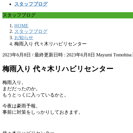
スタッフブログ
スタッフブログ
HOME
スタッフブログ
お知らせ
梅雨入り 代々木リハビリセンター
2023年6月8日
/ 最終更新日時 :
2023年6月8日
Mayumi Tomohisa
梅雨入り 代々木リハビリセンター
梅雨入り。
まだだったのか。
もうとっくに入っているかと。
今夜は豪雨予報。
事前に対策をしっかりしておきます。