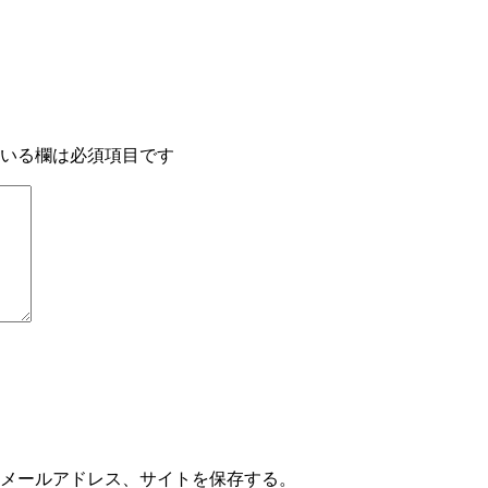
いる欄は必須項目です
メールアドレス、サイトを保存する。