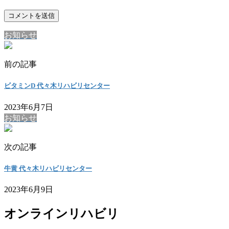
お知らせ
前の記事
ビタミンD 代々木リハビリセンター
2023年6月7日
お知らせ
次の記事
牛黄 代々木リハビリセンター
2023年6月9日
オンラインリハビリ