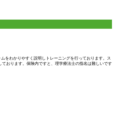
ラムをわかりやすく説明しトレーニングを行っております。ス
しております。保険内ですと、理学療法士の指名は難しいです