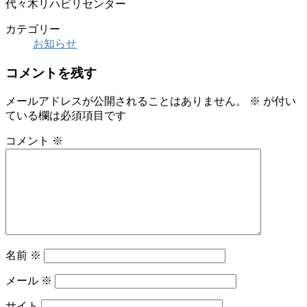
代々木リハビリセンター
カテゴリー
お知らせ
コメントを残す
メールアドレスが公開されることはありません。
※
が付い
ている欄は必須項目です
コメント
※
名前
※
メール
※
サイト