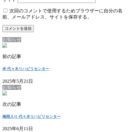
次回のコメントで使用するためブラウザーに自分の名
前、メールアドレス、サイトを保存する。
お知らせ
前の記事
米 代々木リハビリセンター
2025年5月21日
お知らせ
次の記事
梅雨入り 代々木リハビリセンター
2025年6月11日