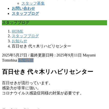
スタッフ募集
お問い合わせ
スタッフブログ
スタッフブログ
HOME
スタッフブログ
お知らせ
百日せき 代々木リハビリセンター
2025年5月27日
/ 最終更新日時 :
2025年9月11日
Mayumi
Tomohisa
お知らせ
百日せき 代々木リハビリセンター
百日せきが流行っています。
感染力が非常に強い。
コロナウイルス感染症同様の対策が必要です。