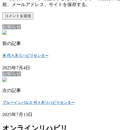
前、メールアドレス、サイトを保存する。
お知らせ
前の記事
米 代々木リハビリセンター
2025年7月4日
お知らせ
次の記事
ブルーインパルス 代々木リハビリセンター
2025年7月13日
オンラインリハビリ