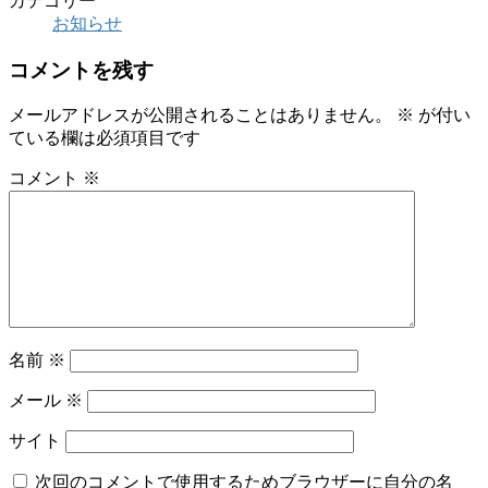
カテゴリー
お知らせ
コメントを残す
メールアドレスが公開されることはありません。
※
が付い
ている欄は必須項目です
コメント
※
名前
※
メール
※
サイト
次回のコメントで使用するためブラウザーに自分の名