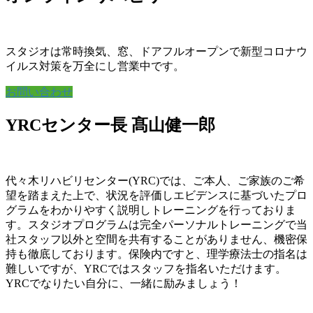
スタジオは常時換気、窓、ドアフルオープンで新型コロナウ
イルス対策を万全にし営業中です。
お問い合わせ
YRCセンター長 髙山健一郎
代々木リハビリセンター(YRC)では、ご本人、ご家族のご希
望を踏まえた上で、状況を評価しエビデンスに基づいたプロ
グラムをわかりやすく説明しトレーニングを行っておりま
す。スタジオプログラムは完全パーソナルトレーニングで当
社スタッフ以外と空間を共有することがありません、機密保
持も徹底しております。保険内ですと、理学療法士の指名は
難しいですが、YRCではスタッフを指名いただけます。
YRCでなりたい自分に、一緒に励みましょう！