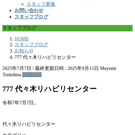
スタッフ募集
お問い合わせ
スタッフブログ
スタッフブログ
HOME
スタッフブログ
お知らせ
777 代々木リハビリセンター
2025年7月7日
/ 最終更新日時 :
2025年9月11日
Mayumi
Tomohisa
お知らせ
777 代々木リハビリセンター
令和7年7月7日。
代々木リハビリセンター