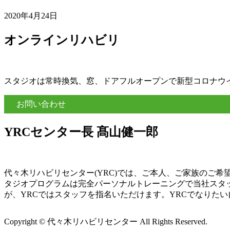
2020年4月24日
オンラインリハビリ
スタジオは常時換気、窓、ドアフルオープンで新型コロナウ
お問い合わせ
YRCセンター長 髙山健一郎
代々木リハビリセンター(YRC)では、ご本人、ご家族のご
タジオプログラムは完全パーソナルトレーニングで当社スタ
が、YRCではスタッフを指名いただけます。YRCでなりた
Copyright © 代々木リハビリセンター All Rights Reserved.