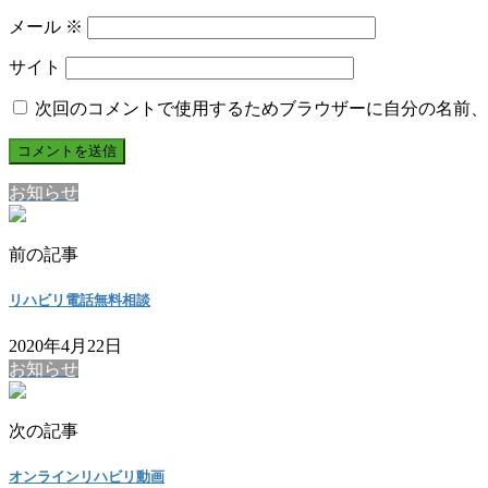
メール
※
サイト
次回のコメントで使用するためブラウザーに自分の名前、
お知らせ
前の記事
リハビリ電話無料相談
2020年4月22日
お知らせ
次の記事
オンラインリハビリ動画