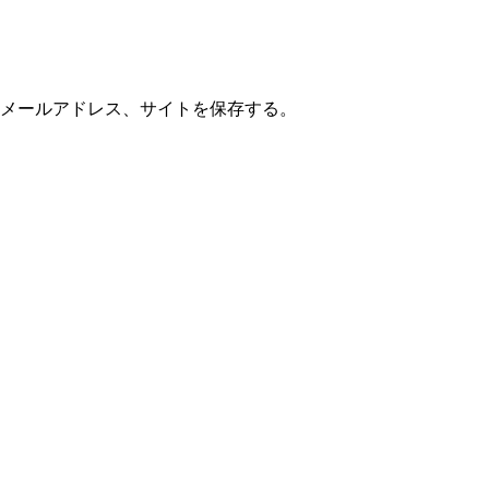
メールアドレス、サイトを保存する。