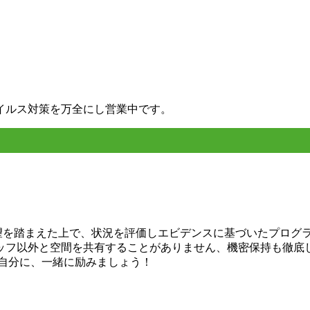
イルス対策を万全にし営業中です。
希望を踏まえた上で、状況を評価しエビデンスに基づいたプログ
ッフ以外と空間を共有することがありません、機密保持も徹底
い自分に、一緒に励みましょう！