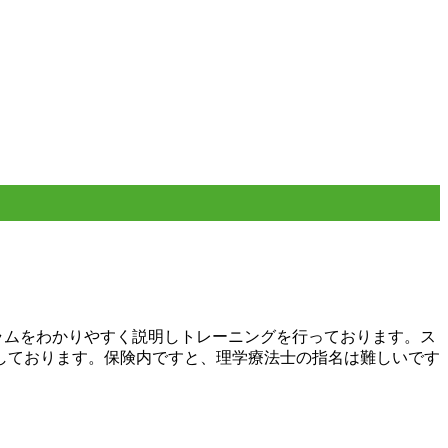
ラムをわかりやすく説明しトレーニングを行っております。ス
しております。保険内ですと、理学療法士の指名は難しいです