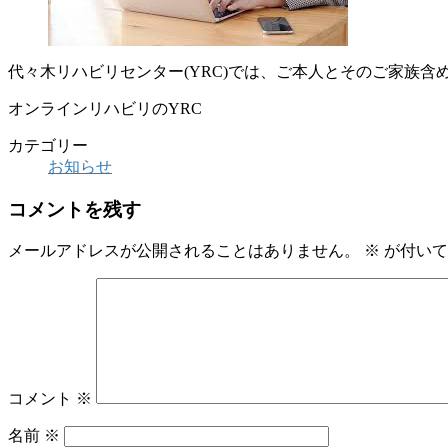
代々木リハビリセンター(YRC)では、ご本人とそのご家族
オンラインリハビリのYRC
カテゴリー
お知らせ
コメントを残す
メールアドレスが公開されることはありません。
※
が付いて
コメント
※
名前
※