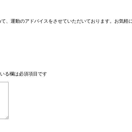
含めて、運動のアドバイスをさせていただいております。お気軽
いる欄は必須項目です