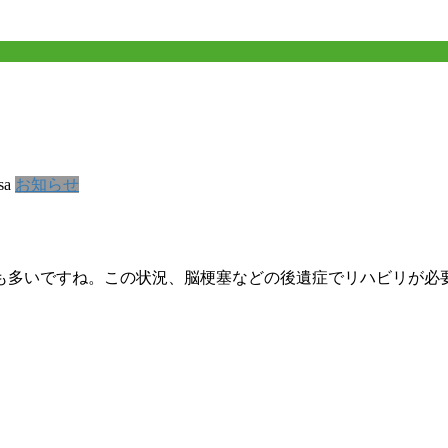
sa
お知らせ
も多いですね。この状況、脳梗塞などの後遺症でリハビリが必