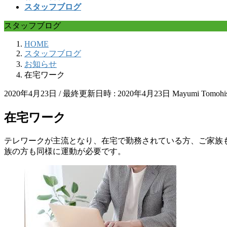
スタッフブログ
スタッフブログ
HOME
スタッフブログ
お知らせ
在宅ワーク
2020年4月23日
/ 最終更新日時 :
2020年4月23日
Mayumi Tomohi
在宅ワーク
テレワークが主流となり、在宅で勤務されている方、ご家族
族の方も同様に運動が必要です。