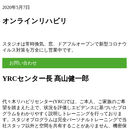
2020年5月7日
オンラインリハビリ
スタジオは常時換気、窓、ドアフルオープンで新型コロナウ
イルス対策を万全にし営業中です。
お問い合わせ
YRCセンター長 髙山健一郎
代々木リハビリセンター(YRC)では、ご本人、ご家族のご希
望を踏まえた上で、状況を評価しエビデンスに基づいたプロ
グラムをわかりやすく説明しトレーニングを行っておりま
す。スタジオプログラムは完全パーソナルトレーニングで当
社スタッフ以外と空間を共有することがありません、機密保