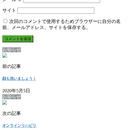
サイト
次回のコメントで使用するためブラウザーに自分の名
前、メールアドレス、サイトを保存する。
お知らせ
前の記事
顔も洗いましょう！
2020年5月5日
お知らせ
次の記事
オンラインリハビリ