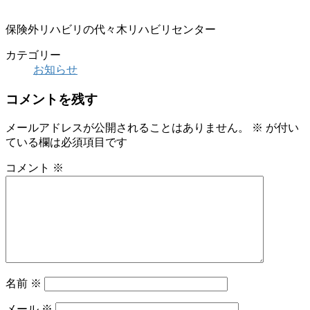
保険外リハビリの代々木リハビリセンター
カテゴリー
お知らせ
コメントを残す
メールアドレスが公開されることはありません。
※
が付い
ている欄は必須項目です
コメント
※
名前
※
メール
※