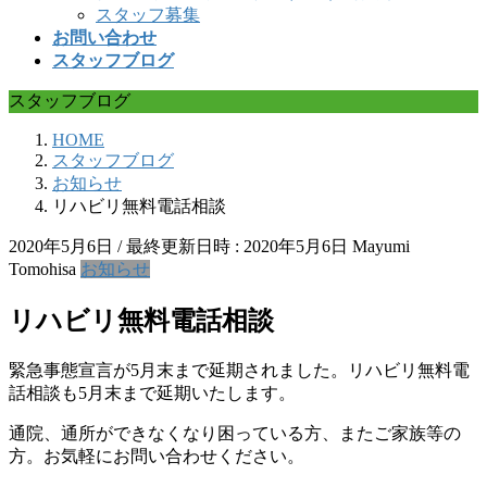
スタッフ募集
お問い合わせ
スタッフブログ
スタッフブログ
HOME
スタッフブログ
お知らせ
リハビリ無料電話相談
2020年5月6日
/ 最終更新日時 :
2020年5月6日
Mayumi
Tomohisa
お知らせ
リハビリ無料電話相談
緊急事態宣言が5月末まで延期されました。リハビリ無料電
話相談も5月末まで延期いたします。
通院、通所ができなくなり困っている方、またご家族等の
方。お気軽にお問い合わせください。