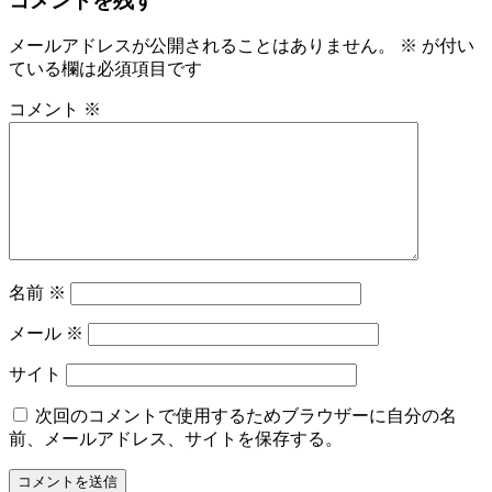
コメントを残す
メールアドレスが公開されることはありません。
※
が付い
ている欄は必須項目です
コメント
※
名前
※
メール
※
サイト
次回のコメントで使用するためブラウザーに自分の名
前、メールアドレス、サイトを保存する。