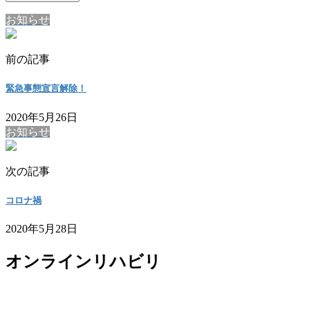
お知らせ
前の記事
緊急事態宣言解除！
2020年5月26日
お知らせ
次の記事
コロナ禍
2020年5月28日
オンラインリハビリ