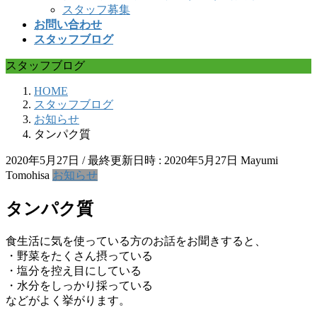
スタッフ募集
お問い合わせ
スタッフブログ
スタッフブログ
HOME
スタッフブログ
お知らせ
タンパク質
2020年5月27日
/ 最終更新日時 :
2020年5月27日
Mayumi
Tomohisa
お知らせ
タンパク質
食生活に気を使っている方のお話をお聞きすると、
・野菜をたくさん摂っている
・塩分を控え目にしている
・水分をしっかり採っている
などがよく挙がります。