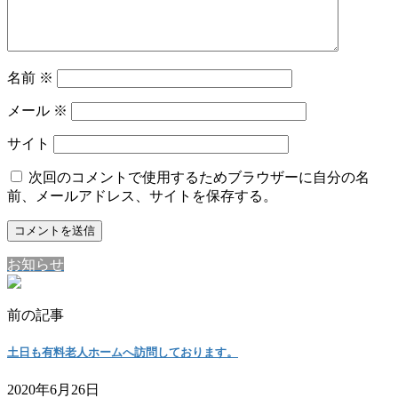
名前
※
メール
※
サイト
次回のコメントで使用するためブラウザーに自分の名
前、メールアドレス、サイトを保存する。
お知らせ
前の記事
土日も有料老人ホームへ訪問しております。
2020年6月26日