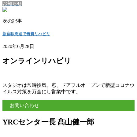
お知らせ
次の記事
新宿駅周辺で自費リハビリ
2020年6月28日
オンラインリハビリ
スタジオは常時換気、窓、ドアフルオープンで新型コロナウ
イルス対策を万全にし営業中です。
お問い合わせ
YRCセンター長 髙山健一郎