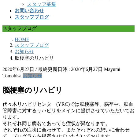
スタッフ募集
お問い合わせ
スタッフブログ
スタッフブログ
HOME
スタッフブログ
お知らせ
脳梗塞のリハビリ
2020年6月27日
/ 最終更新日時 :
2020年6月27日
Mayumi
Tomohisa
お知らせ
脳梗塞のリハビリ
代々木リハビリセンター(YRC)では脳梗塞等、脳卒中、脳血
管障害に対するリハビリをメインに提供させていただいてお
ります。
それぞれ同じ病名であっても症状が異なります。
それぞれの症状に合わせて、またそれぞれの想いに合わせ
て、プログラムを提案させていただいております。