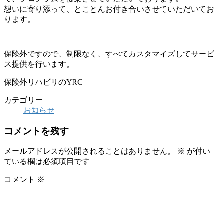
想いに寄り添って、とことんお付き合いさせていただいてお
ります。
保険外ですので、制限なく、すべてカスタマイズしてサービ
ス提供を行います。
保険外リハビリのYRC
カテゴリー
お知らせ
コメントを残す
メールアドレスが公開されることはありません。
※
が付い
ている欄は必須項目です
コメント
※