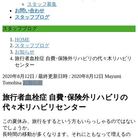
スタッフ募集
お問い合わせ
スタッフブログ
スタッフブログ
HOME
スタッフブログ
お知らせ
旅行者血栓症 自費･保険外リハビリの代々木リハビリ
センター
2020年8月12日
/ 最終更新日時 :
2020年8月12日
Mayumi
Tomohisa
お知らせ
旅行者血栓症 自費･保険外リハビリの
代々木リハビリセンター
この夏休み、旅行をするという方もいらっしゃるのではない
でしょうか。
長時間の移動が多くなります。それにともなって増えるの