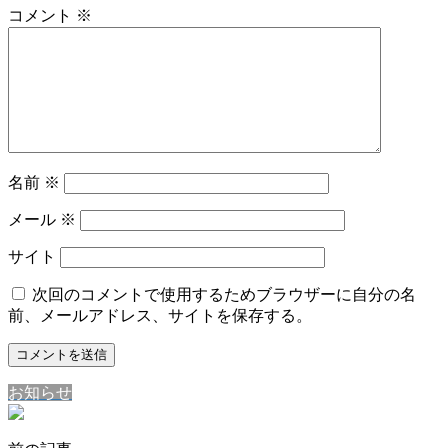
コメント
※
名前
※
メール
※
サイト
次回のコメントで使用するためブラウザーに自分の名
前、メールアドレス、サイトを保存する。
お知らせ