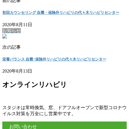
前の記事
初回カウンセリング 自費・保険外リハビリの代々木リハビリセンター
2020年8月11日
お知らせ
次の記事
栄養バランス 自費･保険外リハビリの代々木リハビリセンター
2020年8月13日
オンラインリハビリ
スタジオは常時換気、窓、ドアフルオープンで新型コロナウ
イルス対策を万全にし営業中です。
お問い合わせ