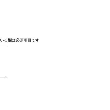
いる欄は必須項目です