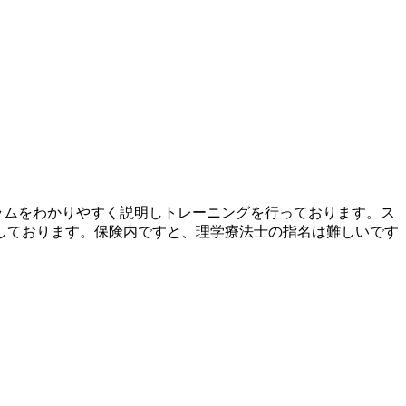
ラムをわかりやすく説明しトレーニングを行っております。ス
しております。保険内ですと、理学療法士の指名は難しいです