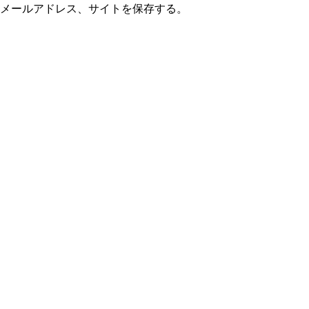
メールアドレス、サイトを保存する。