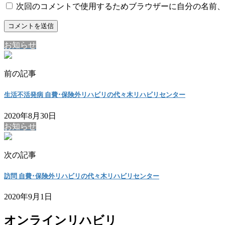
次回のコメントで使用するためブラウザーに自分の名前、
お知らせ
前の記事
生活不活発病 自費･保険外リハビリの代々木リハビリセンター
2020年8月30日
お知らせ
次の記事
訪問 自費･保険外リハビリの代々木リハビリセンター
2020年9月1日
オンラインリハビリ