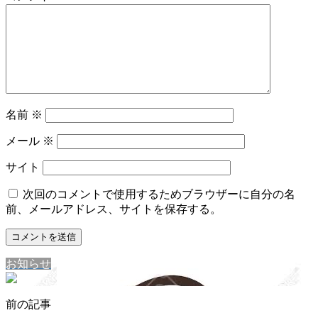
名前
※
メール
※
サイト
次回のコメントで使用するためブラウザーに自分の名
前、メールアドレス、サイトを保存する。
お知らせ
前の記事