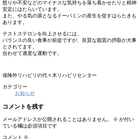
怒りや不安などのマイナスな気持ちを落ち着かせたりと精神
安定にはたらいています。
また、やる気の源となるドーパミンの産生を促すはらたきも
あります。
テストステロンを向上させるには、
バランスの良い食事が前提ですが、良質な脂質の摂取が大事
とされてます。
合わせて適度な運動です。
保険外リハビリの代々木リハビリセンター
カテゴリー
お知らせ
コメントを残す
メールアドレスが公開されることはありません。
※
が付い
ている欄は必須項目です
コメント
※