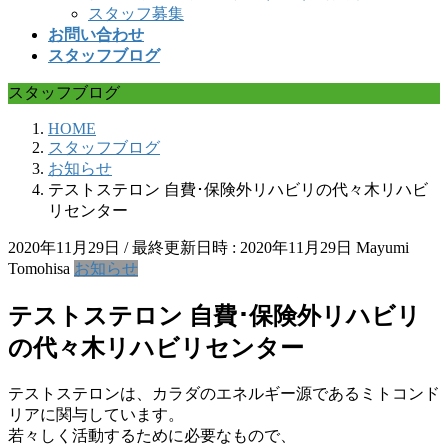
スタッフ募集
お問い合わせ
スタッフブログ
スタッフブログ
HOME
スタッフブログ
お知らせ
テストステロン 自費･保険外リハビリの代々木リハビ
リセンター
2020年11月29日
/ 最終更新日時 :
2020年11月29日
Mayumi
Tomohisa
お知らせ
テストステロン 自費･保険外リハビリ
の代々木リハビリセンター
テストステロンは、カラダのエネルギー源であるミトコンド
リアに関与しています。
若々しく活動するために必要なもので、