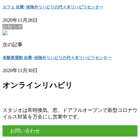
カフェ 自費･保険外リハビリの代々木リハビリセンター
2020年11月28日
お知らせ
次の記事
有酸素運動 自費･保険外リハビリの代々木リハビリセンター
2020年11月30日
オンラインリハビリ
スタジオは常時換気、窓、ドアフルオープンで新型コロナウ
イルス対策を万全にし営業中です。
お問い合わせ