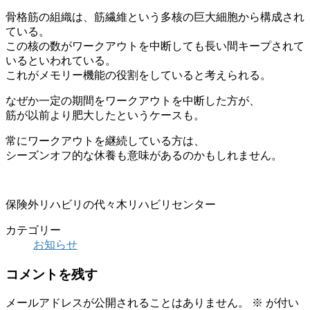
骨格筋の組織は、筋繊維という多核の巨大細胞から構成され
ている。
この核の数がワークアウトを中断しても長い間キープされて
いるといわれている。
これがメモリー機能の役割をしていると考えられる。
なぜか一定の期間をワークアウトを中断した方が、
筋が以前より肥大したというケースも。
常にワークアウトを継続している方は、
シーズンオフ的な休養も意味があるのかもしれません。
保険外リハビリの代々木リハビリセンター
カテゴリー
お知らせ
コメントを残す
メールアドレスが公開されることはありません。
※
が付い