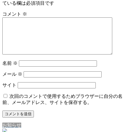
ている欄は必須項目です
コメント
※
名前
※
メール
※
サイト
次回のコメントで使用するためブラウザーに自分の名
前、メールアドレス、サイトを保存する。
お知らせ