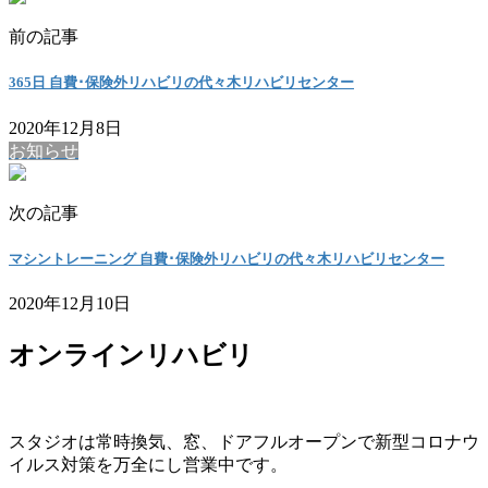
前の記事
365日 自費･保険外リハビリの代々木リハビリセンター
2020年12月8日
お知らせ
次の記事
マシントレーニング 自費･保険外リハビリの代々木リハビリセンター
2020年12月10日
オンラインリハビリ
スタジオは常時換気、窓、ドアフルオープンで新型コロナウ
イルス対策を万全にし営業中です。