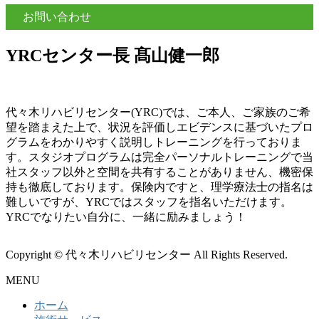
お問い合わせ
YRCセンター長 髙山健一郎
代々木リハビリセンター(YRC)では、ご本人、ご家族のご希
望を踏まえた上で、状況を評価しエビデンスに基づいたプロ
グラムをわかりやすく説明しトレーニングを行っておりま
す。スタジオプログラムは完全パーソナルトレーニングで当
社スタッフ以外と空間を共有することがありません、機密保
持も徹底しております。保険内ですと、理学療法士の指名は
難しいですが、YRCではスタッフを指名いただけます。
YRCでなりたい自分に、一緒に励みましょう！
Copyright © 代々木リハビリセンター All Rights Reserved.
MENU
ホーム