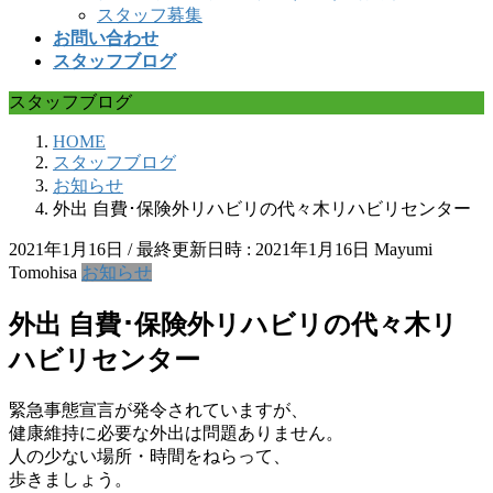
スタッフ募集
お問い合わせ
スタッフブログ
スタッフブログ
HOME
スタッフブログ
お知らせ
外出 自費･保険外リハビリの代々木リハビリセンター
2021年1月16日
/ 最終更新日時 :
2021年1月16日
Mayumi
Tomohisa
お知らせ
外出 自費･保険外リハビリの代々木リ
ハビリセンター
緊急事態宣言が発令されていますが、
健康維持に必要な外出は問題ありません。
人の少ない場所・時間をねらって、
歩きましょう。