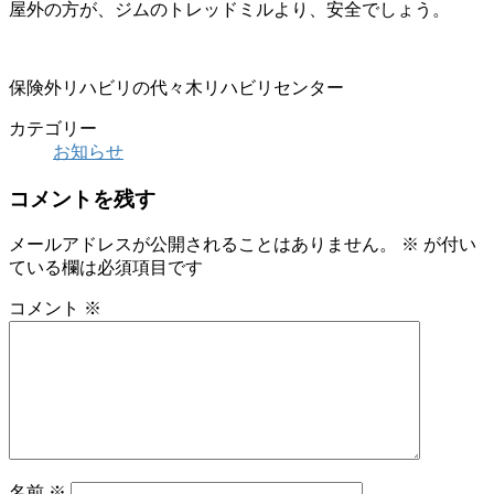
屋外の方が、ジムのトレッドミルより、安全でしょう。
保険外リハビリの代々木リハビリセンター
カテゴリー
お知らせ
コメントを残す
メールアドレスが公開されることはありません。
※
が付い
ている欄は必須項目です
コメント
※
名前
※