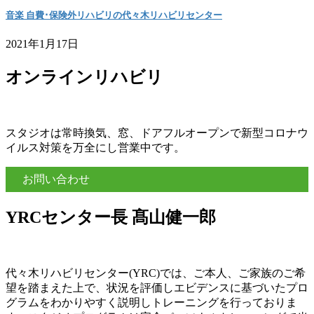
音楽 自費･保険外リハビリの代々木リハビリセンター
2021年1月17日
オンラインリハビリ
スタジオは常時換気、窓、ドアフルオープンで新型コロナウ
イルス対策を万全にし営業中です。
お問い合わせ
YRCセンター長 髙山健一郎
代々木リハビリセンター(YRC)では、ご本人、ご家族のご希
望を踏まえた上で、状況を評価しエビデンスに基づいたプロ
グラムをわかりやすく説明しトレーニングを行っておりま