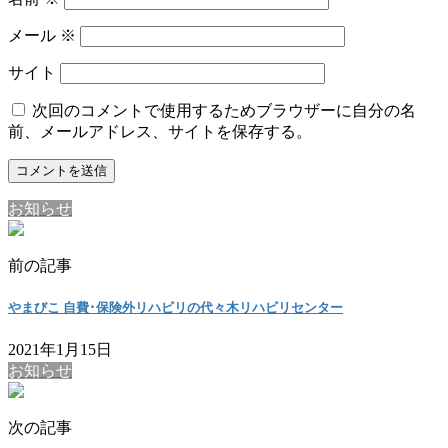
メール
※
サイト
次回のコメントで使用するためブラウザーに自分の名
前、メールアドレス、サイトを保存する。
お知らせ
前の記事
やまびこ 自費･保険外リハビリの代々木リハビリセンター
2021年1月15日
お知らせ
次の記事