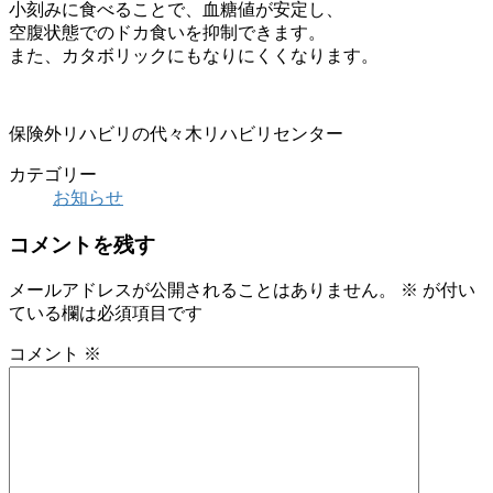
小刻みに食べることで、血糖値が安定し、
空腹状態でのドカ食いを抑制できます。
また、カタボリックにもなりにくくなります。
保険外リハビリの代々木リハビリセンター
カテゴリー
お知らせ
コメントを残す
メールアドレスが公開されることはありません。
※
が付い
ている欄は必須項目です
コメント
※