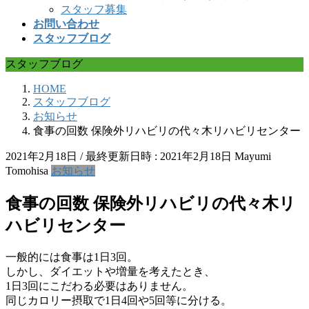
スタッフ募集
お問い合わせ
スタッフブログ
スタッフブログ
HOME
スタッフブログ
お知らせ
食事の回数 保険外リハビリの代々木リハビリセンター
2021年2月18日
/ 最終更新日時 :
2021年2月18日
Mayumi
Tomohisa
お知らせ
食事の回数 保険外リハビリの代々木リ
ハビリセンター
一般的には食事は1日3回。
しかし、ダイエットや増量を考えたとき、
1日3回にこだわる必要はありません。
同じカロリー摂取で1日4回や5回等に分ける。