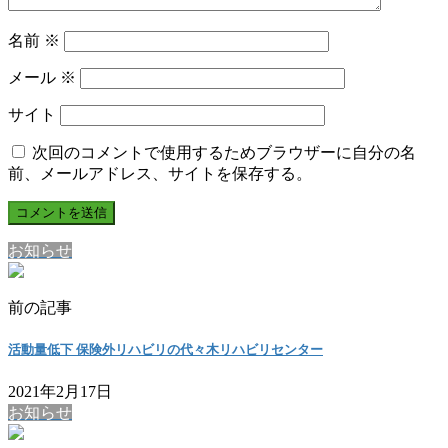
名前
※
メール
※
サイト
次回のコメントで使用するためブラウザーに自分の名
前、メールアドレス、サイトを保存する。
お知らせ
前の記事
活動量低下 保険外リハビリの代々木リハビリセンター
2021年2月17日
お知らせ