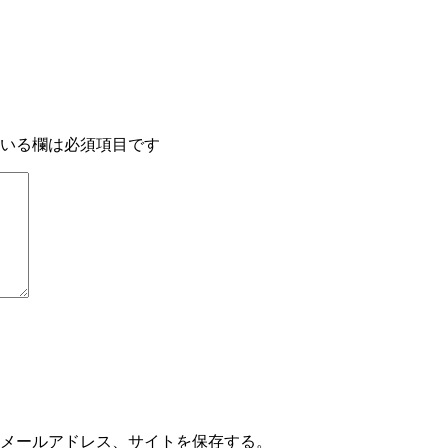
いる欄は必須項目です
メールアドレス、サイトを保存する。