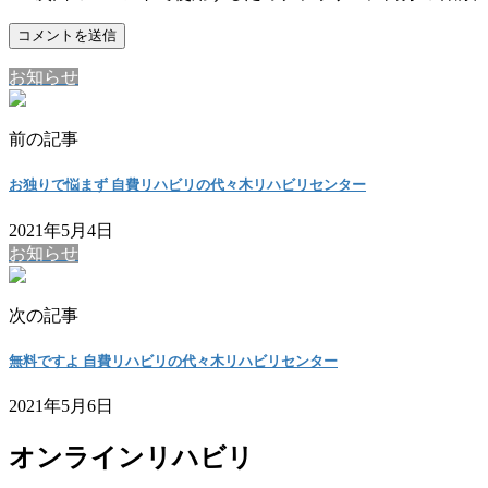
お知らせ
前の記事
お独りで悩まず 自費リハビリの代々木リハビリセンター
2021年5月4日
お知らせ
次の記事
無料ですよ 自費リハビリの代々木リハビリセンター
2021年5月6日
オンラインリハビリ