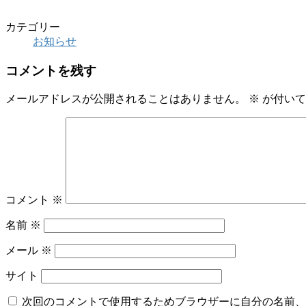
カテゴリー
お知らせ
コメントを残す
メールアドレスが公開されることはありません。
※
が付いて
コメント
※
名前
※
メール
※
サイト
次回のコメントで使用するためブラウザーに自分の名前、