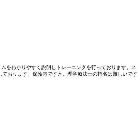
ラムをわかりやすく説明しトレーニングを行っております。ス
しております。保険内ですと、理学療法士の指名は難しいです