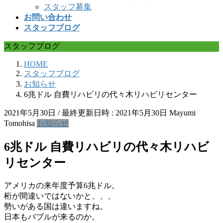
スタッフ募集
お問い合わせ
スタッフブログ
スタッフブログ
HOME
スタッフブログ
お知らせ
6兆ドル 自費リハビリの代々木リハビリセンター
2021年5月30日
/ 最終更新日時 :
2021年5月30日
Mayumi
Tomohisa
お知らせ
6兆ドル 自費リハビリの代々木リハビ
リセンター
アメリカの来年度予算6兆ドル。
桁が間違いではないかと、、、
勢いがある国は違いますね。
日本もバブルが来るのか。