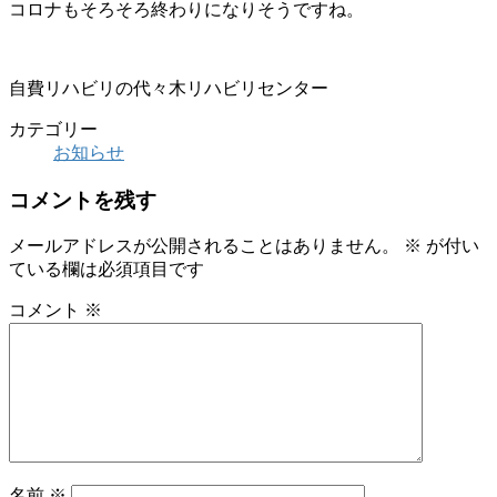
コロナもそろそろ終わりになりそうですね。
自費リハビリの代々木リハビリセンター
カテゴリー
お知らせ
コメントを残す
メールアドレスが公開されることはありません。
※
が付い
ている欄は必須項目です
コメント
※
名前
※