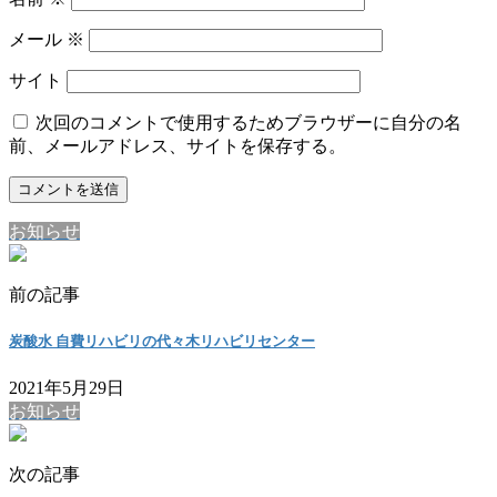
メール
※
サイト
次回のコメントで使用するためブラウザーに自分の名
前、メールアドレス、サイトを保存する。
お知らせ
前の記事
炭酸水 自費リハビリの代々木リハビリセンター
2021年5月29日
お知らせ
次の記事