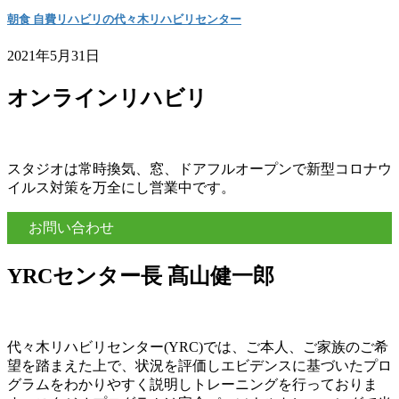
朝食 自費リハビリの代々木リハビリセンター
2021年5月31日
オンラインリハビリ
スタジオは常時換気、窓、ドアフルオープンで新型コロナウ
イルス対策を万全にし営業中です。
お問い合わせ
YRCセンター長 髙山健一郎
代々木リハビリセンター(YRC)では、ご本人、ご家族のご希
望を踏まえた上で、状況を評価しエビデンスに基づいたプロ
グラムをわかりやすく説明しトレーニングを行っておりま