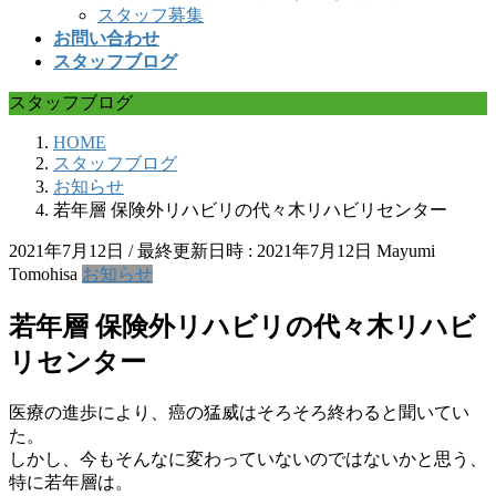
スタッフ募集
お問い合わせ
スタッフブログ
スタッフブログ
HOME
スタッフブログ
お知らせ
若年層 保険外リハビリの代々木リハビリセンター
2021年7月12日
/ 最終更新日時 :
2021年7月12日
Mayumi
Tomohisa
お知らせ
若年層 保険外リハビリの代々木リハビ
リセンター
医療の進歩により、癌の猛威はそろそろ終わると聞いてい
た。
しかし、今もそんなに変わっていないのではないかと思う、
特に若年層は。