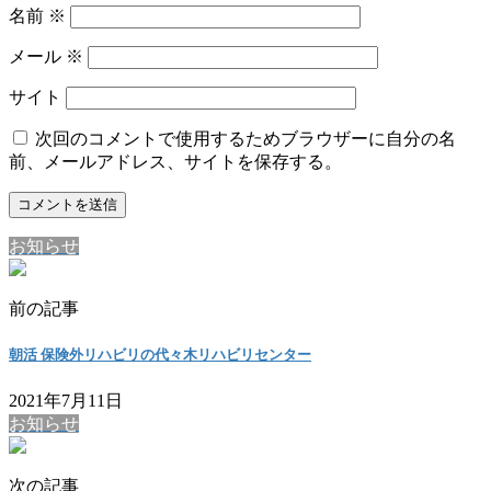
名前
※
メール
※
サイト
次回のコメントで使用するためブラウザーに自分の名
前、メールアドレス、サイトを保存する。
お知らせ
前の記事
朝活 保険外リハビリの代々木リハビリセンター
2021年7月11日
お知らせ
次の記事