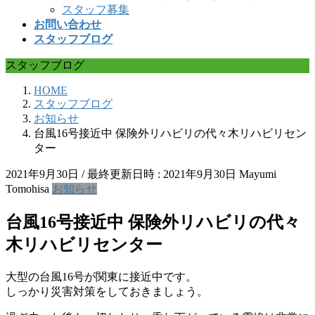
スタッフ募集
お問い合わせ
スタッフブログ
スタッフブログ
HOME
スタッフブログ
お知らせ
台風16号接近中 保険外リハビリの代々木リハビリセン
ター
2021年9月30日
/ 最終更新日時 :
2021年9月30日
Mayumi
Tomohisa
お知らせ
台風16号接近中 保険外リハビリの代々
木リハビリセンター
大型の台風16号が関東に接近中です。
しっかり災害対策をしておきましょう。