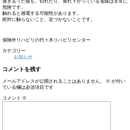
過ぎ去った後も、切れたり、垂れ下がっている電線は非常に
危険です。
触れると感電する可能性があります。
絶対に触らないこと、近づかないことです。
保険外リハビリの代々木リハビリセンター
カテゴリー
お知らせ
コメントを残す
メールアドレスが公開されることはありません。
※
が付い
ている欄は必須項目です
コメント
※