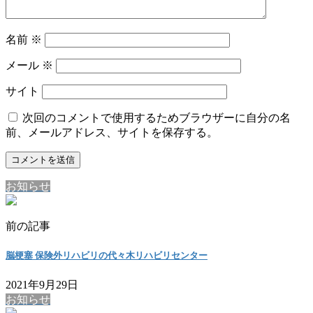
名前
※
メール
※
サイト
次回のコメントで使用するためブラウザーに自分の名
前、メールアドレス、サイトを保存する。
お知らせ
前の記事
脳梗塞 保険外リハビリの代々木リハビリセンター
2021年9月29日
お知らせ