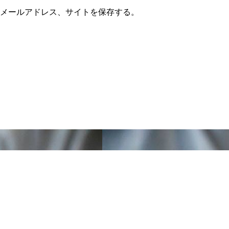
メールアドレス、サイトを保存する。