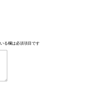
いる欄は必須項目です