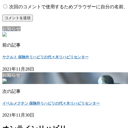
次回のコメントで使用するためブラウザーに自分の名前、
お知らせ
前の記事
ヤクルト 保険外リハビリの代々木リハビリセンター
2021年11月28日
お知らせ
次の記事
イベルメクチン 保険外リハビリの代々木リハビリセンター
2021年11月30日