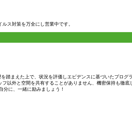
イルス対策を万全にし営業中です。
希望を踏まえた上で、状況を評価しエビデンスに基づいたプログ
ッフ以外と空間を共有することがありません、機密保持も徹底
い自分に、一緒に励みましょう！