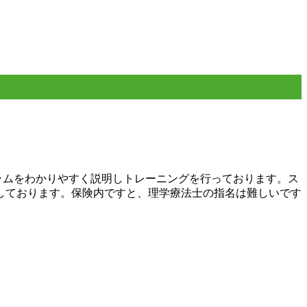
ラムをわかりやすく説明しトレーニングを行っております。ス
しております。保険内ですと、理学療法士の指名は難しいです