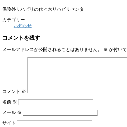
保険外リハビリの代々木リハビリセンター
カテゴリー
お知らせ
コメントを残す
メールアドレスが公開されることはありません。
※
が付いて
コメント
※
名前
※
メール
※
サイト