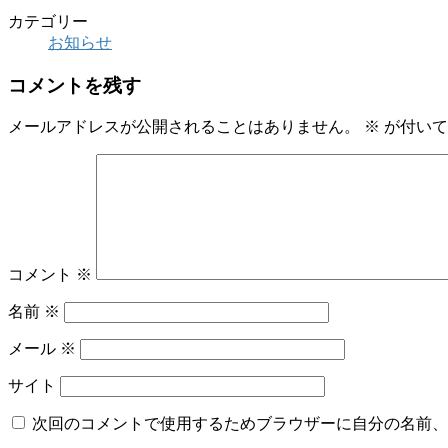
カテゴリー
お知らせ
コメントを残す
メールアドレスが公開されることはありません。
※
が付いて
コメント
※
名前
※
メール
※
サイト
次回のコメントで使用するためブラウザーに自分の名前、