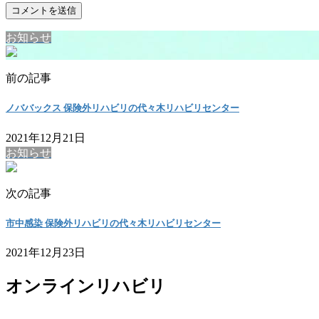
お知らせ
前の記事
ノババックス 保険外リハビリの代々木リハビリセンター
2021年12月21日
お知らせ
次の記事
市中感染 保険外リハビリの代々木リハビリセンター
2021年12月23日
オンラインリハビリ