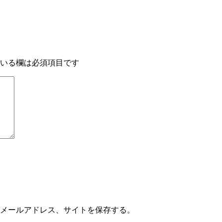
いる欄は必須項目です
メールアドレス、サイトを保存する。