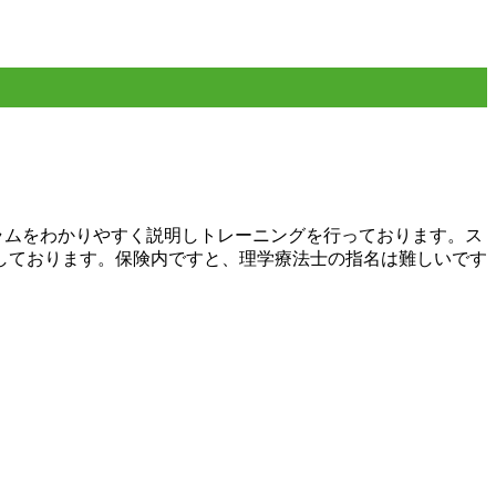
ラムをわかりやすく説明しトレーニングを行っております。ス
しております。保険内ですと、理学療法士の指名は難しいです