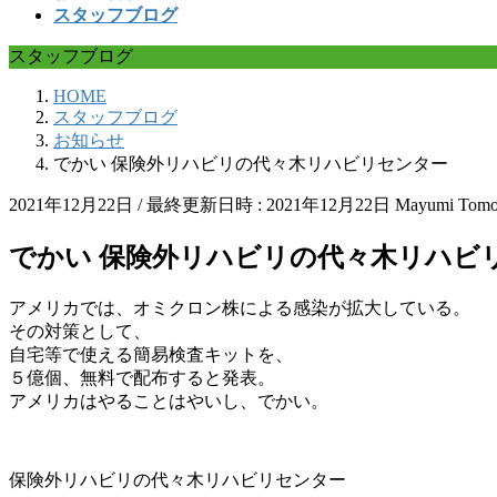
スタッフブログ
スタッフブログ
HOME
スタッフブログ
お知らせ
でかい 保険外リハビリの代々木リハビリセンター
2021年12月22日
/ 最終更新日時 :
2021年12月22日
Mayumi Tomo
でかい 保険外リハビリの代々木リハビ
アメリカでは、オミクロン株による感染が拡大している。
その対策として、
自宅等で使える簡易検査キットを、
５億個、無料で配布すると発表。
アメリカはやることはやいし、でかい。
保険外リハビリの代々木リハビリセンター