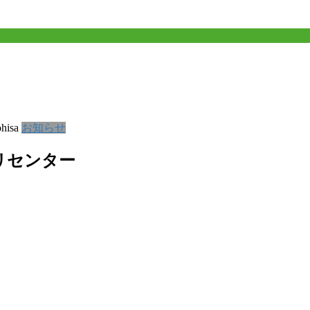
hisa
お知らせ
リセンター