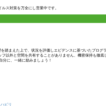
イルス対策を万全にし営業中です。
希望を踏まえた上で、状況を評価しエビデンスに基づいたプログ
ッフ以外と空間を共有することがありません、機密保持も徹底
い自分に、一緒に励みましょう！
リハビリ