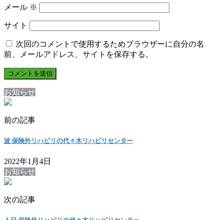
メール
※
サイト
次回のコメントで使用するためブラウザーに自分の名
前、メールアドレス、サイトを保存する。
お知らせ
前の記事
波 保険外リハビリの代々木リハビリセンター
2022年1月4日
お知らせ
次の記事