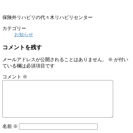
保険外リハビリの代々木リハビリセンター
カテゴリー
お知らせ
コメントを残す
メールアドレスが公開されることはありません。
※
が付い
ている欄は必須項目です
コメント
※
名前
※