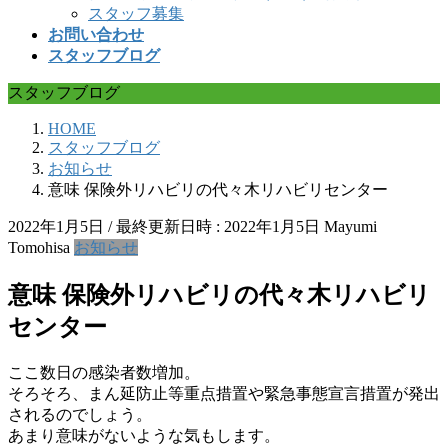
スタッフ募集
お問い合わせ
スタッフブログ
スタッフブログ
HOME
スタッフブログ
お知らせ
意味 保険外リハビリの代々木リハビリセンター
2022年1月5日
/ 最終更新日時 :
2022年1月5日
Mayumi
Tomohisa
お知らせ
意味 保険外リハビリの代々木リハビリ
センター
ここ数日の感染者数増加。
そろそろ、まん延防止等重点措置や緊急事態宣言措置が発出
されるのでしょう。
あまり意味がないような気もします。