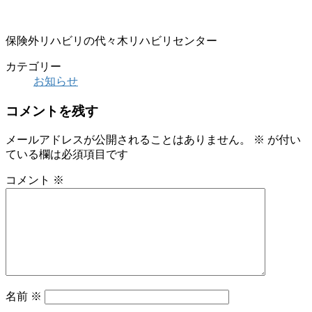
保険外リハビリの代々木リハビリセンター
カテゴリー
お知らせ
コメントを残す
メールアドレスが公開されることはありません。
※
が付い
ている欄は必須項目です
コメント
※
名前
※