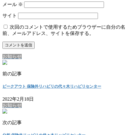
メール
※
サイト
次回のコメントで使用するためブラウザーに自分の名
前、メールアドレス、サイトを保存する。
お知らせ
前の記事
ピークアウト 保険外リハビリの代々木リハビリセンター
2022年2月18日
お知らせ
次の記事