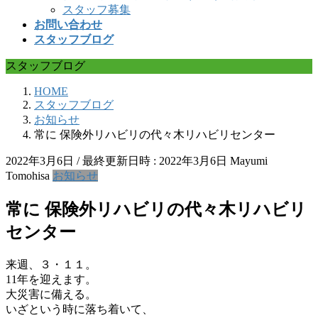
スタッフ募集
お問い合わせ
スタッフブログ
スタッフブログ
HOME
スタッフブログ
お知らせ
常に 保険外リハビリの代々木リハビリセンター
2022年3月6日
/ 最終更新日時 :
2022年3月6日
Mayumi
Tomohisa
お知らせ
常に 保険外リハビリの代々木リハビリ
センター
来週、３・１１。
11年を迎えます。
大災害に備える。
いざという時に落ち着いて、