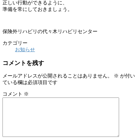
正しい行動ができるように、
準備を常にしておきましょう。
保険外リハビリの代々木リハビリセンター
カテゴリー
お知らせ
コメントを残す
メールアドレスが公開されることはありません。
※
が付い
ている欄は必須項目です
コメント
※