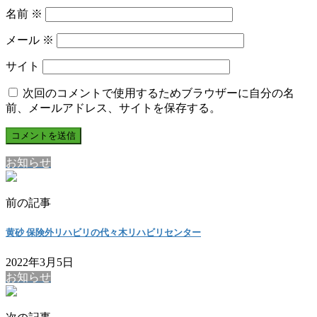
名前
※
メール
※
サイト
次回のコメントで使用するためブラウザーに自分の名
前、メールアドレス、サイトを保存する。
お知らせ
前の記事
黄砂 保険外リハビリの代々木リハビリセンター
2022年3月5日
お知らせ