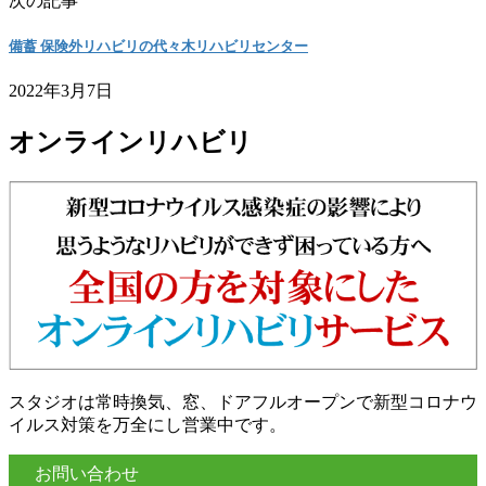
次の記事
備蓄 保険外リハビリの代々木リハビリセンター
2022年3月7日
オンラインリハビリ
スタジオは常時換気、窓、ドアフルオープンで新型コロナウ
イルス対策を万全にし営業中です。
お問い合わせ