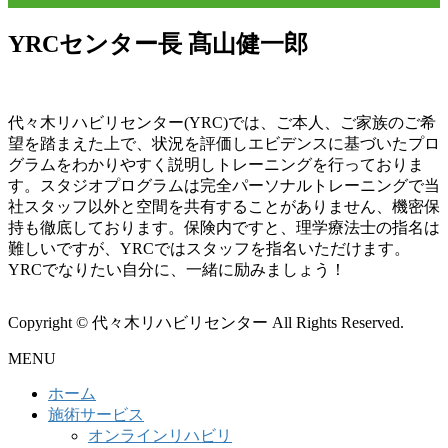
YRCセンター長 髙山健一郎
代々木リハビリセンター(YRC)では、ご本人、ご家族のご希
望を踏まえた上で、状況を評価しエビデンスに基づいたプロ
グラムをわかりやすく説明しトレーニングを行っておりま
す。スタジオプログラムは完全パーソナルトレーニングで当
社スタッフ以外と空間を共有することがありません、機密保
持も徹底しております。保険内ですと、理学療法士の指名は
難しいですが、YRCではスタッフを指名いただけます。
YRCでなりたい自分に、一緒に励みましょう！
Copyright © 代々木リハビリセンター All Rights Reserved.
MENU
ホーム
施術サービス
オンラインリハビリ