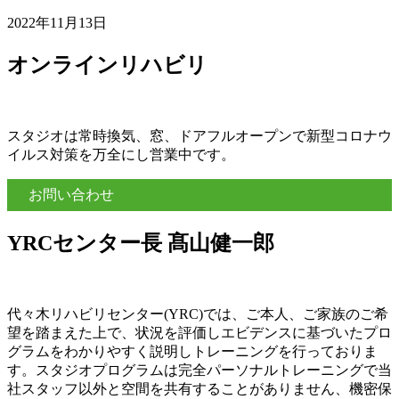
2022年11月13日
オンラインリハビリ
スタジオは常時換気、窓、ドアフルオープンで新型コロナウ
イルス対策を万全にし営業中です。
お問い合わせ
YRCセンター長 髙山健一郎
代々木リハビリセンター(YRC)では、ご本人、ご家族のご希
望を踏まえた上で、状況を評価しエビデンスに基づいたプロ
グラムをわかりやすく説明しトレーニングを行っておりま
す。スタジオプログラムは完全パーソナルトレーニングで当
社スタッフ以外と空間を共有することがありません、機密保