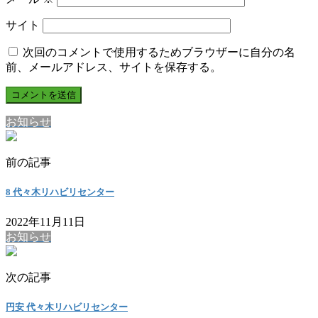
サイト
次回のコメントで使用するためブラウザーに自分の名
前、メールアドレス、サイトを保存する。
お知らせ
前の記事
8 代々木リハビリセンター
2022年11月11日
お知らせ
次の記事
円安 代々木リハビリセンター