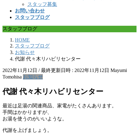
スタッフ募集
お問い合わせ
スタッフブログ
スタッフブログ
HOME
スタッフブログ
お知らせ
代謝 代々木リハビリセンター
2022年11月12日
/ 最終更新日時 :
2022年11月12日
Mayumi
Tomohisa
お知らせ
代謝 代々木リハビリセンター
最近は足湯の関連商品、家電がたくさんあります。
手間はかかりますが、
お湯を使うのがいいような。
代謝を上げましょう。