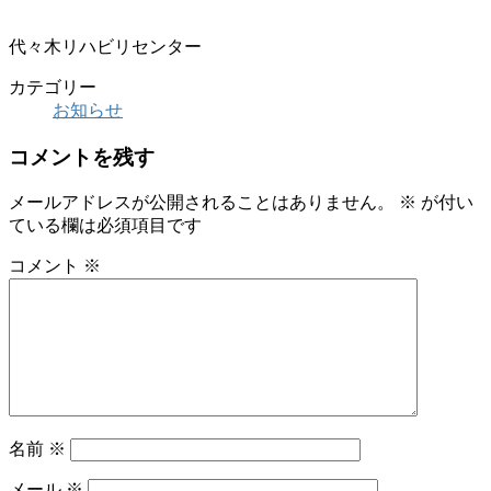
代々木リハビリセンター
カテゴリー
お知らせ
コメントを残す
メールアドレスが公開されることはありません。
※
が付い
ている欄は必須項目です
コメント
※
名前
※
メール
※