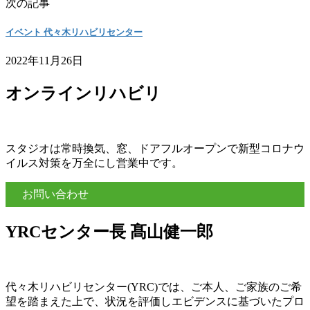
次の記事
イベント 代々木リハビリセンター
2022年11月26日
オンラインリハビリ
スタジオは常時換気、窓、ドアフルオープンで新型コロナウ
イルス対策を万全にし営業中です。
お問い合わせ
YRCセンター長 髙山健一郎
代々木リハビリセンター(YRC)では、ご本人、ご家族のご希
望を踏まえた上で、状況を評価しエビデンスに基づいたプロ