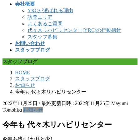
会社概要
YRCが選ばれる理由
訪問エリア
よくあるご質問
代々木リハビリセンター(YRC)の行動指針
スタッフ募集
お問い合わせ
スタッフブログ
スタッフブログ
HOME
スタッフブログ
お知らせ
今年も 代々木リハビリセンター
2022年11月25日
/ 最終更新日時 :
2022年11月25日
Mayumi
Tomohisa
お知らせ
今年も 代々木リハビリセンター
今年も残り1か月と少し。