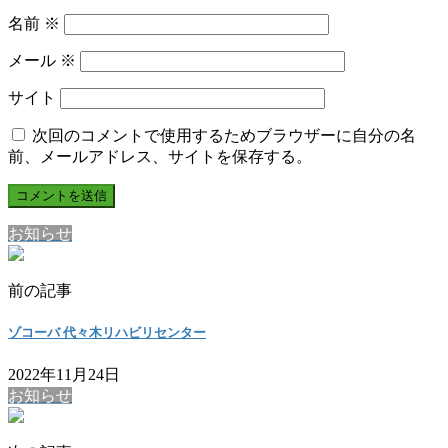
名前
※
メール
※
サイト
次回のコメントで使用するためブラウザーに自分の名
前、メールアドレス、サイトを保存する。
お知らせ
前の記事
ゾコーバ 代々木リハビリセンター
2022年11月24日
お知らせ