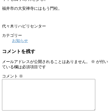
福井市の大安禅寺にはもう門松。
代々木リハビリセンター
カテゴリー
お知らせ
コメントを残す
メールアドレスが公開されることはありません。
※
が付い
ている欄は必須項目です
コメント
※