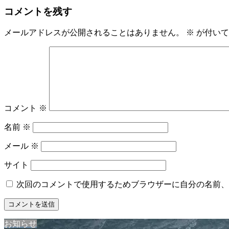
コメントを残す
メールアドレスが公開されることはありません。
※
が付いて
コメント
※
名前
※
メール
※
サイト
次回のコメントで使用するためブラウザーに自分の名前、
お知らせ