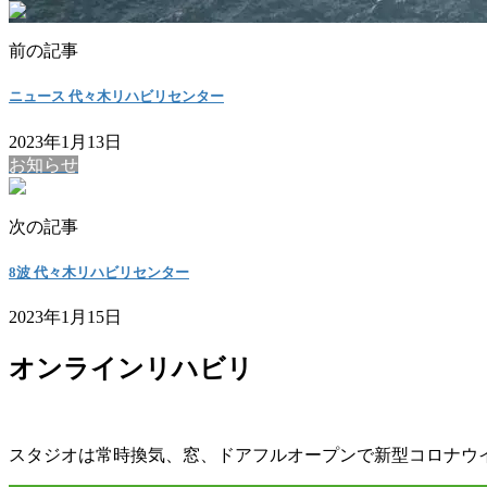
前の記事
ニュース 代々木リハビリセンター
2023年1月13日
お知らせ
次の記事
8波 代々木リハビリセンター
2023年1月15日
オンラインリハビリ
スタジオは常時換気、窓、ドアフルオープンで新型コロナウ