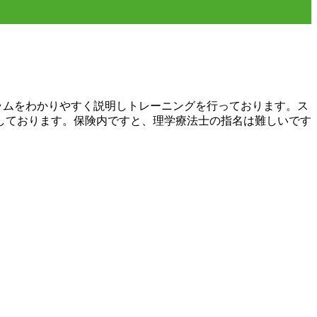
ラムをわかりやすく説明しトレーニングを行っております。ス
しております。保険内ですと、理学療法士の指名は難しいです