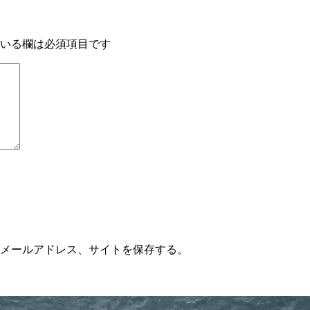
いる欄は必須項目です
メールアドレス、サイトを保存する。