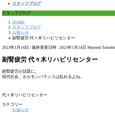
スタッフブログ
スタッフブログ
HOME
スタッフブログ
お知らせ
副腎疲労 代々木リハビリセンター
2023年1月14日
/ 最終更新日時 :
2023年1月14日
Mayumi Tomohi
副腎疲労 代々木リハビリセンター
副腎疲労が話題に。
現代社会、ホルモンバランスは乱れるよね。
代々木リハビリセンター
カテゴリー
お知らせ