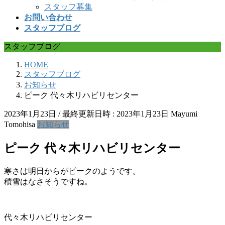
スタッフ募集
お問い合わせ
スタッフブログ
スタッフブログ
HOME
スタッフブログ
お知らせ
ピーク 代々木リハビリセンター
2023年1月23日
/ 最終更新日時 :
2023年1月23日
Mayumi
Tomohisa
お知らせ
ピーク 代々木リハビリセンター
寒さは明日からがピークのようです。
積雪はなさそうですね。
代々木リハビリセンター