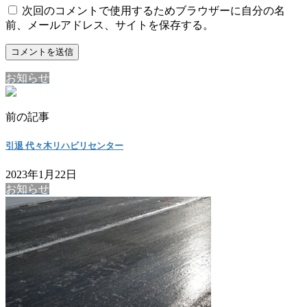
次回のコメントで使用するためブラウザーに自分の名
前、メールアドレス、サイトを保存する。
お知らせ
前の記事
引退 代々木リハビリセンター
2023年1月22日
お知らせ