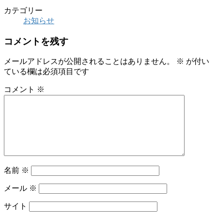
カテゴリー
お知らせ
コメントを残す
メールアドレスが公開されることはありません。
※
が付い
ている欄は必須項目です
コメント
※
名前
※
メール
※
サイト