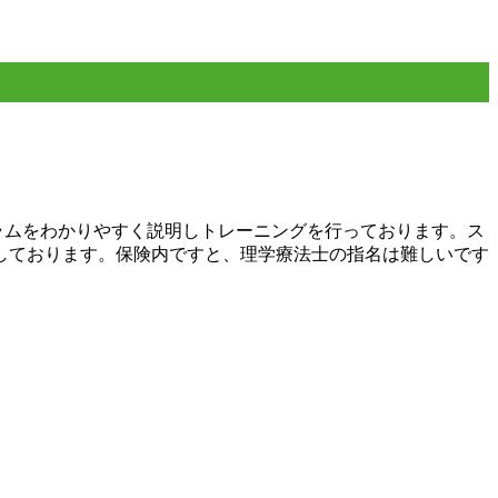
ラムをわかりやすく説明しトレーニングを行っております。ス
しております。保険内ですと、理学療法士の指名は難しいです