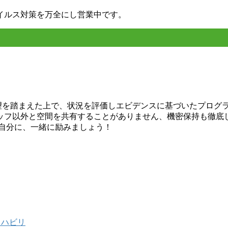
イルス対策を万全にし営業中です。
希望を踏まえた上で、状況を評価しエビデンスに基づいたプログ
ッフ以外と空間を共有することがありません、機密保持も徹底
い自分に、一緒に励みましょう！
リハビリ