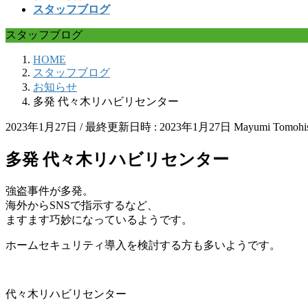
スタッフブログ
スタッフブログ
HOME
スタッフブログ
お知らせ
多発 代々木リハビリセンター
2023年1月27日
/ 最終更新日時 :
2023年1月27日
Mayumi Tomohi
多発 代々木リハビリセンター
強盗事件が多発。
海外からSNSで指示するなど、
ますます巧妙になっているようです。
ホームセキュリティ導入を検討する方も多いようです。
代々木リハビリセンター