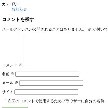
カテゴリー
お知らせ
コメントを残す
メールアドレスが公開されることはありません。
※
が付いて
コメント
※
名前
※
メール
※
サイト
次回のコメントで使用するためブラウザーに自分の名前、