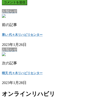
お知らせ
前の記事
寒い 代々木リハビリセンター
2023年1月26日
お知らせ
次の記事
晴天 代々木リハビリセンター
2023年1月28日
オンラインリハビリ