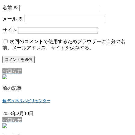
名前
※
メール
※
サイト
次回のコメントで使用するためブラウザーに自分の名
前、メールアドレス、サイトを保存する。
お知らせ
前の記事
鰯 代々木リハビリセンター
2023年2月10日
お知らせ