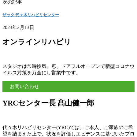
次の記事
ザック 代々木リハビリセンター
2023年2月13日
オンラインリハビリ
スタジオは常時換気、窓、ドアフルオープンで新型コロナウ
イルス対策を万全にし営業中です。
お問い合わせ
YRCセンター長 髙山健一郎
代々木リハビリセンター(YRC)では、ご本人、ご家族のご希
望を踏まえた上で、状況を評価しエビデンスに基づいたプロ