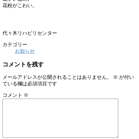
花粉がこわい。
代々木リハビリセンター
カテゴリー
お知らせ
コメントを残す
メールアドレスが公開されることはありません。
※
が付い
ている欄は必須項目です
コメント
※