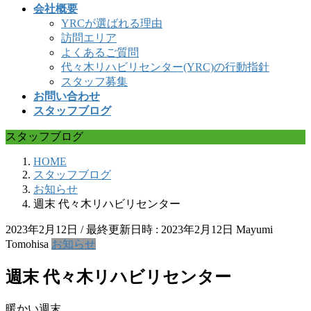
会社概要
YRCが選ばれる理由
訪問エリア
よくあるご質問
代々木リハビリセンター(YRC)の行動指針
スタッフ募集
お問い合わせ
スタッフブログ
スタッフブログ
HOME
スタッフブログ
お知らせ
週末 代々木リハビリセンター
2023年2月12日
/ 最終更新日時 :
2023年2月12日
Mayumi
Tomohisa
お知らせ
週末 代々木リハビリセンター
暖かい週末。