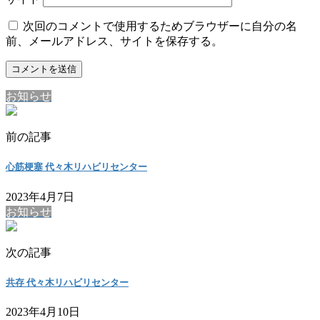
次回のコメントで使用するためブラウザーに自分の名
前、メールアドレス、サイトを保存する。
お知らせ
前の記事
心筋梗塞 代々木リハビリセンター
2023年4月7日
お知らせ
次の記事
共存 代々木リハビリセンター
2023年4月10日