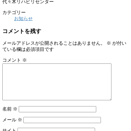
代々木リハビリセンター
カテゴリー
お知らせ
コメントを残す
メールアドレスが公開されることはありません。
※
が付い
ている欄は必須項目です
コメント
※
名前
※
メール
※
サイト