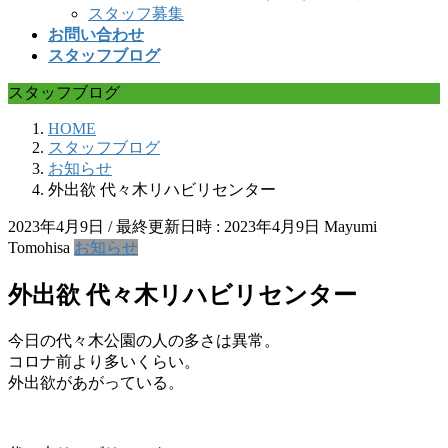
スタッフ募集
お問い合わせ
スタッフブログ
スタッフブログ
HOME
スタッフブログ
お知らせ
外出欲 代々木リハビリセンター
2023年4月9日
/ 最終更新日時 :
2023年4月9日
Mayumi
Tomohisa
お知らせ
外出欲 代々木リハビリセンター
今日の代々木公園の人の多さは異常。
コロナ前より多いくらい。
外出欲があがっている。