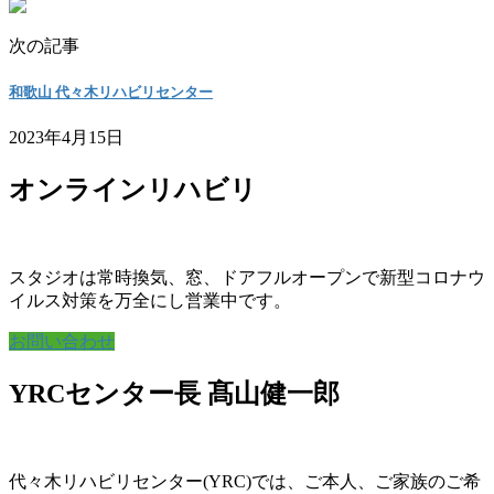
次の記事
和歌山 代々木リハビリセンター
2023年4月15日
オンラインリハビリ
スタジオは常時換気、窓、ドアフルオープンで新型コロナウ
イルス対策を万全にし営業中です。
お問い合わせ
YRCセンター長 髙山健一郎
代々木リハビリセンター(YRC)では、ご本人、ご家族のご希