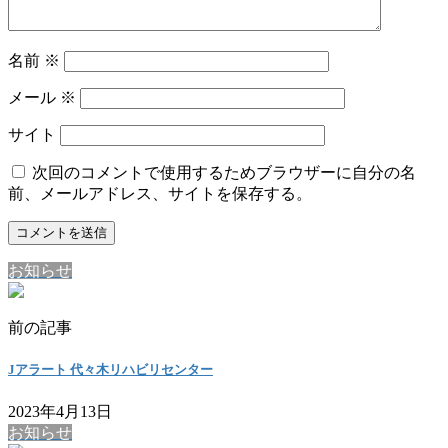
名前
※
メール
※
サイト
次回のコメントで使用するためブラウザーに自分の名
前、メールアドレス、サイトを保存する。
お知らせ
前の記事
Jアラート 代々木リハビリセンター
2023年4月13日
お知らせ