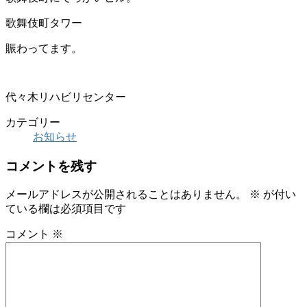
歌舞伎町タワー
賑わってます。
代々木リハビリセンター
カテゴリー
お知らせ
コメントを残す
メールアドレスが公開されることはありません。
※
が付い
ている欄は必須項目です
コメント
※