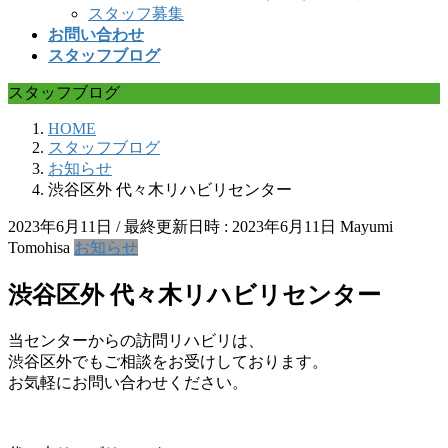
スタッフ募集
お問い合わせ
スタッフブログ
スタッフブログ
HOME
スタッフブログ
お知らせ
渋谷区外 代々木リハビリセンター
2023年6月11日
/ 最終更新日時 :
2023年6月11日
Mayumi
Tomohisa
お知らせ
渋谷区外 代々木リハビリセンター
当センターからの訪問リハビリは、
渋谷区外でもご相談をお受けしております。
お気軽にお問い合わせください。