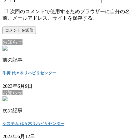
次回のコメントで使用するためブラウザーに自分の名
前、メールアドレス、サイトを保存する。
お知らせ
前の記事
牛黄 代々木リハビリセンター
2023年6月9日
お知らせ
次の記事
システム 代々木リハビリセンター
2023年6月12日