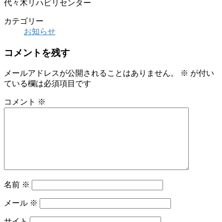
代々木リハビリセンター
カテゴリー
お知らせ
コメントを残す
メールアドレスが公開されることはありません。
※
が付い
ている欄は必須項目です
コメント
※
名前
※
メール
※
サイト