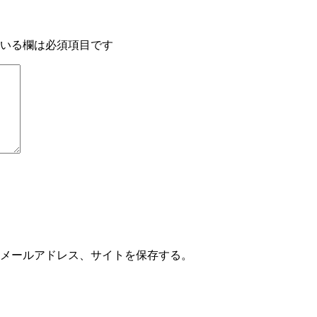
いる欄は必須項目です
メールアドレス、サイトを保存する。