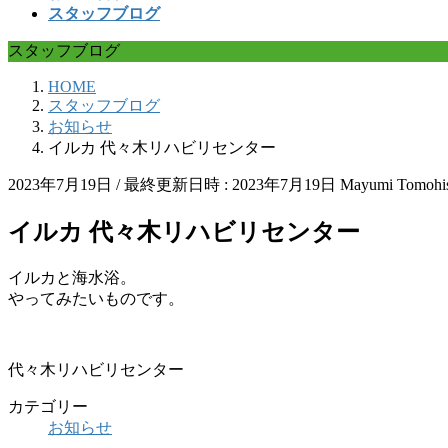
スタッフブログ
スタッフブログ
HOME
スタッフブログ
お知らせ
イルカ 代々木リハビリセンター
2023年7月19日
/ 最終更新日時 :
2023年7月19日
Mayumi Tomohi
イルカ 代々木リハビリセンター
イルカと海水浴。
やってみたいものです。
代々木リハビリセンター
カテゴリー
お知らせ