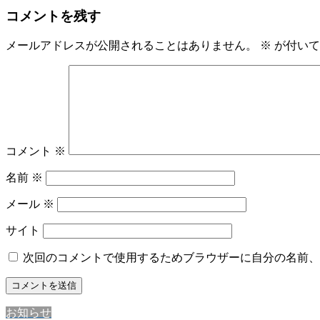
コメントを残す
メールアドレスが公開されることはありません。
※
が付いて
コメント
※
名前
※
メール
※
サイト
次回のコメントで使用するためブラウザーに自分の名前、
お知らせ