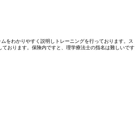
ラムをわかりやすく説明しトレーニングを行っております。ス
しております。保険内ですと、理学療法士の指名は難しいです