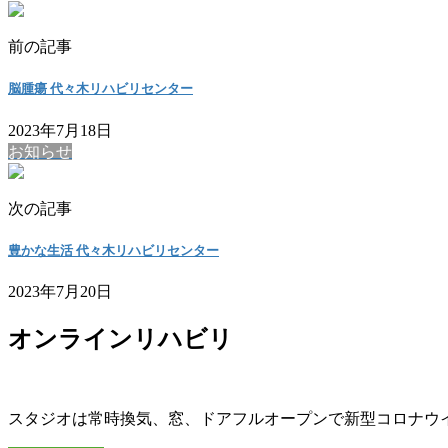
前の記事
脳腫瘍 代々木リハビリセンター
2023年7月18日
お知らせ
次の記事
豊かな生活 代々木リハビリセンター
2023年7月20日
オンラインリハビリ
スタジオは常時換気、窓、ドアフルオープンで新型コロナウ