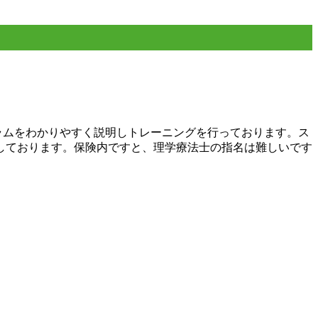
ラムをわかりやすく説明しトレーニングを行っております。ス
しております。保険内ですと、理学療法士の指名は難しいです