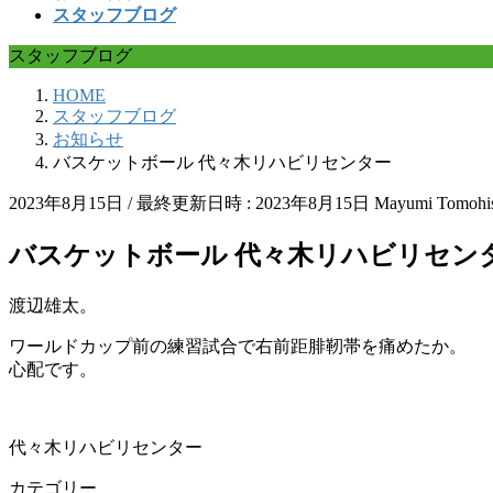
スタッフブログ
スタッフブログ
HOME
スタッフブログ
お知らせ
バスケットボール 代々木リハビリセンター
2023年8月15日
/ 最終更新日時 :
2023年8月15日
Mayumi Tomohi
バスケットボール 代々木リハビリセン
渡辺雄太。
ワールドカップ前の練習試合で右前距腓靭帯を痛めたか。
心配です。
代々木リハビリセンター
カテゴリー