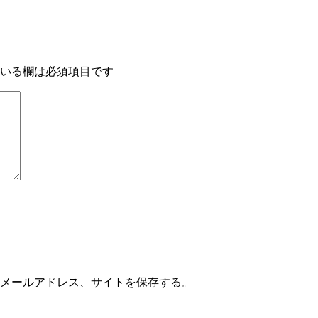
いる欄は必須項目です
メールアドレス、サイトを保存する。