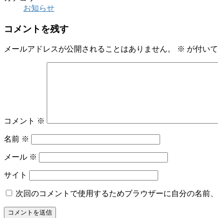
お知らせ
コメントを残す
メールアドレスが公開されることはありません。
※
が付いて
コメント
※
名前
※
メール
※
サイト
次回のコメントで使用するためブラウザーに自分の名前、