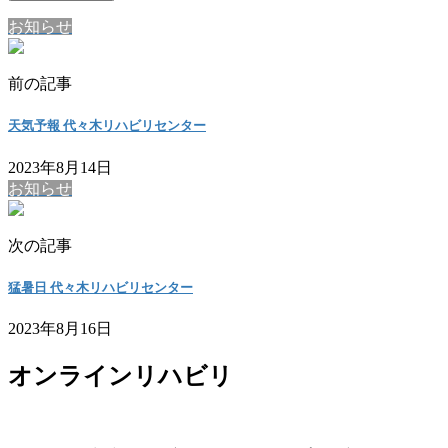
お知らせ
前の記事
天気予報 代々木リハビリセンター
2023年8月14日
お知らせ
次の記事
猛暑日 代々木リハビリセンター
2023年8月16日
オンラインリハビリ