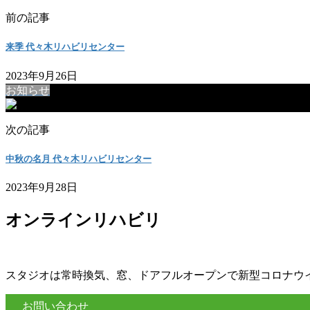
前の記事
来季 代々木リハビリセンター
2023年9月26日
お知らせ
次の記事
中秋の名月 代々木リハビリセンター
2023年9月28日
オンラインリハビリ
スタジオは常時換気、窓、ドアフルオープンで新型コロナウ
お問い合わせ