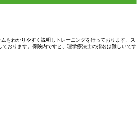
ラムをわかりやすく説明しトレーニングを行っております。ス
しております。保険内ですと、理学療法士の指名は難しいです