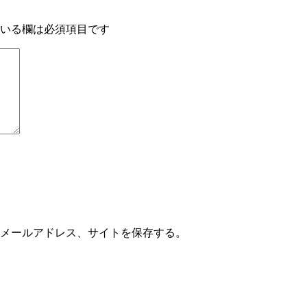
いる欄は必須項目です
メールアドレス、サイトを保存する。