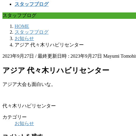
スタッフブログ
スタッフブログ
HOME
スタッフブログ
お知らせ
アジア 代々木リハビリセンター
2023年9月27日
/ 最終更新日時 :
2023年9月27日
Mayumi Tomohi
アジア 代々木リハビリセンター
アジア大会も面白いな。
代々木リハビリセンター
カテゴリー
お知らせ