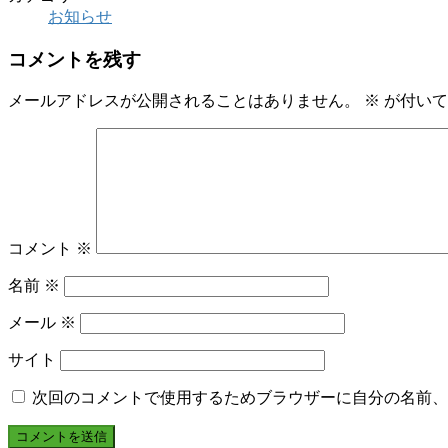
お知らせ
コメントを残す
メールアドレスが公開されることはありません。
※
が付いて
コメント
※
名前
※
メール
※
サイト
次回のコメントで使用するためブラウザーに自分の名前、