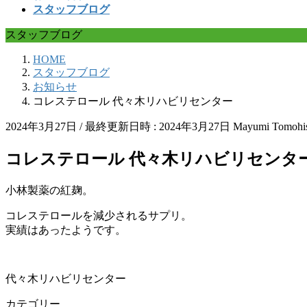
スタッフブログ
スタッフブログ
HOME
スタッフブログ
お知らせ
コレステロール 代々木リハビリセンター
2024年3月27日
/ 最終更新日時 :
2024年3月27日
Mayumi Tomohi
コレステロール 代々木リハビリセンタ
小林製薬の紅麹。
コレステロールを減少されるサプリ。
実績はあったようです。
代々木リハビリセンター
カテゴリー