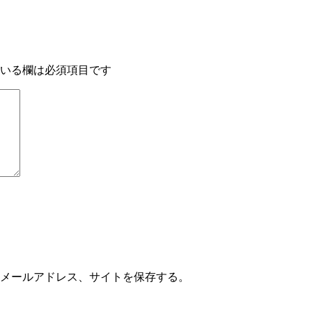
いる欄は必須項目です
メールアドレス、サイトを保存する。