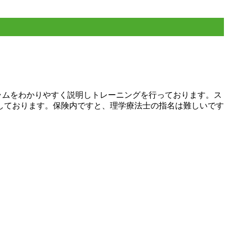
ラムをわかりやすく説明しトレーニングを行っております。ス
しております。保険内ですと、理学療法士の指名は難しいです