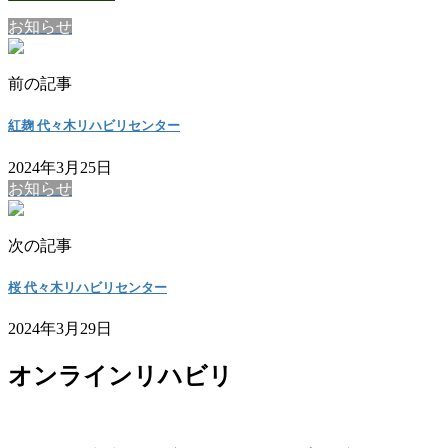
お知らせ
前の記事
紅麹 代々木リハビリセンター
2024年3月25日
お知らせ
次の記事
桜 代々木リハビリセンター
2024年3月29日
オンラインリハビリ