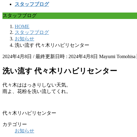
スタッフブログ
スタッフブログ
HOME
スタッフブログ
お知らせ
洗い流す 代々木リハビリセンター
2024年4月8日
/ 最終更新日時 :
2024年4月8日
Mayumi Tomohisa
洗い流す 代々木リハビリセンター
代々木ははっきりしない天気。
雨よ、花粉を洗い流してくれ。
代々木リハビリセンター
カテゴリー
お知らせ