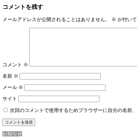
コメントを残す
メールアドレスが公開されることはありません。
※
が付いて
コメント
※
名前
※
メール
※
サイト
次回のコメントで使用するためブラウザーに自分の名前、
お知らせ