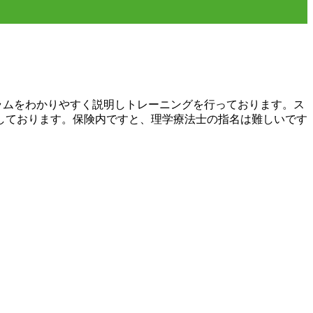
ラムをわかりやすく説明しトレーニングを行っております。ス
しております。保険内ですと、理学療法士の指名は難しいです