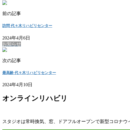
前の記事
訪問 代々木リハビリセンター
2024年4月6日
お知らせ
次の記事
最高齢 代々木リハビリセンター
2024年4月10日
オンラインリハビリ
スタジオは常時換気、窓、ドアフルオープンで新型コロナウ