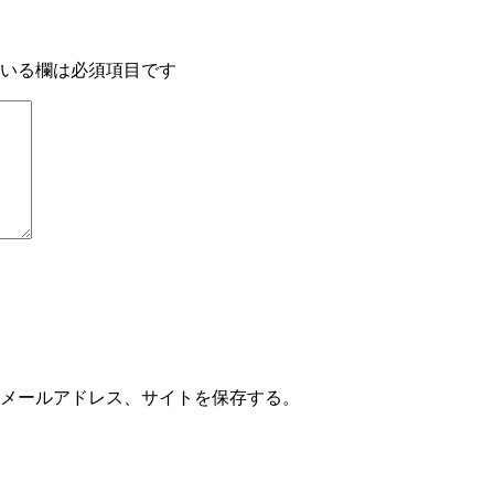
いる欄は必須項目です
メールアドレス、サイトを保存する。