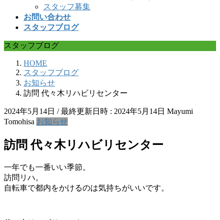
スタッフ募集
お問い合わせ
スタッフブログ
スタッフブログ
HOME
スタッフブログ
お知らせ
訪問 代々木リハビリセンター
2024年5月14日
/ 最終更新日時 :
2024年5月14日
Mayumi
Tomohisa
お知らせ
訪問 代々木リハビリセンター
一年でも一番いい季節。
訪問リハ。
自転車で都内をかけるのは気持ちがいいです。