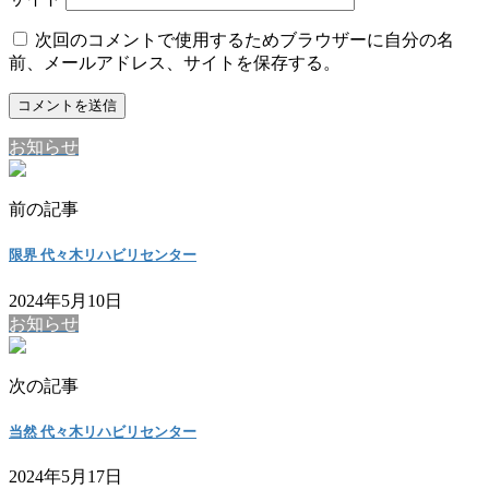
次回のコメントで使用するためブラウザーに自分の名
前、メールアドレス、サイトを保存する。
お知らせ
前の記事
限界 代々木リハビリセンター
2024年5月10日
お知らせ
次の記事
当然 代々木リハビリセンター
2024年5月17日