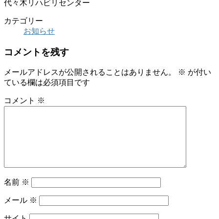
代々木リハビリセンター
カテゴリー
お知らせ
コメントを残す
メールアドレスが公開されることはありません。
※
が付い
ている欄は必須項目です
コメント
※
名前
※
メール
※
サイト