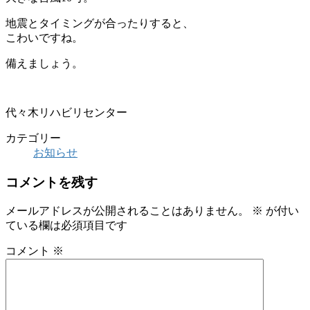
地震とタイミングが合ったりすると、
こわいですね。
備えましょう。
代々木リハビリセンター
カテゴリー
お知らせ
コメントを残す
メールアドレスが公開されることはありません。
※
が付い
ている欄は必須項目です
コメント
※