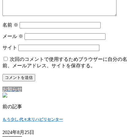
名前
※
メール
※
サイト
次回のコメントで使用するためブラウザーに自分の名
前、メールアドレス、サイトを保存する。
お知らせ
前の記事
もう少し 代々木リハビリセンター
2024年8月25日