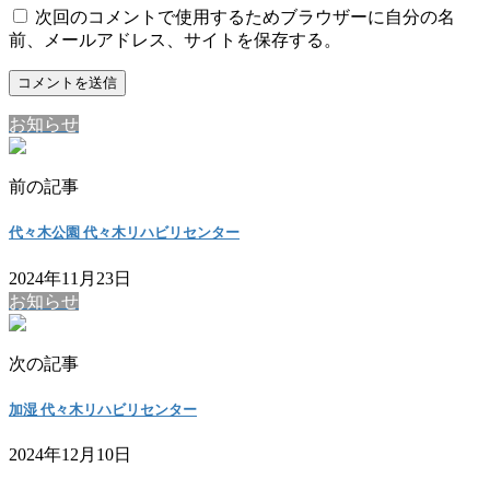
次回のコメントで使用するためブラウザーに自分の名
前、メールアドレス、サイトを保存する。
お知らせ
前の記事
代々木公園 代々木リハビリセンター
2024年11月23日
お知らせ
次の記事
加湿 代々木リハビリセンター
2024年12月10日