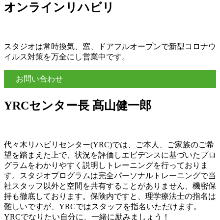
オンラインリハビリ
スタジオは常時換気、窓、ドアフルオープンで新型コロナウ
イルス対策を万全にし営業中です。
お問い合わせ
YRCセンター長 髙山健一郎
代々木リハビリセンター(YRC)では、ご本人、ご家族のご希
望を踏まえた上で、状況を評価しエビデンスに基づいたプロ
グラムをわかりやすく説明しトレーニングを行っておりま
す。スタジオプログラムは完全パーソナルトレーニングで当
社スタッフ以外と空間を共有することがありません、機密保
持も徹底しております。保険内ですと、理学療法士の指名は
難しいですが、YRCではスタッフを指名いただけます。
YRCでなりたい自分に、一緒に励みましょう！