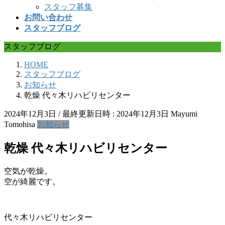
スタッフ募集
お問い合わせ
スタッフブログ
スタッフブログ
HOME
スタッフブログ
お知らせ
乾燥 代々木リハビリセンター
2024年12月3日
/ 最終更新日時 :
2024年12月3日
Mayumi
Tomohisa
お知らせ
乾燥 代々木リハビリセンター
空気が乾燥。
空が綺麗です。
代々木リハビリセンター