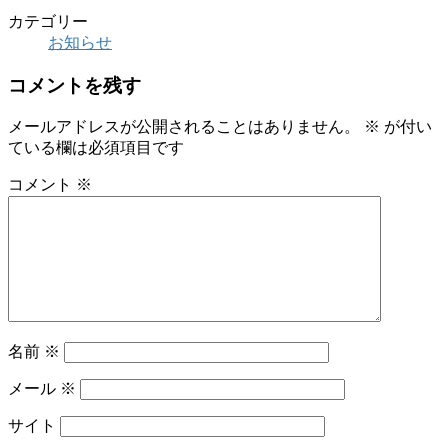
カテゴリー
お知らせ
コメントを残す
メールアドレスが公開されることはありません。
※
が付い
ている欄は必須項目です
コメント
※
名前
※
メール
※
サイト