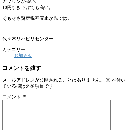
ガソリンが高い。
10円引き下げても高い。
そもそも暫定税率廃止が先では。
代々木リハビリセンター
カテゴリー
お知らせ
コメントを残す
メールアドレスが公開されることはありません。
※
が付い
ている欄は必須項目です
コメント
※