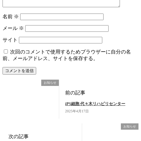
名前
※
メール
※
サイト
次回のコメントで使用するためブラウザーに自分の名
前、メールアドレス、サイトを保存する。
お知らせ
前の記事
iPS細胞 代々木リハビリセンター
2025年4月17日
お知らせ
次の記事