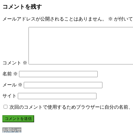
コメントを残す
メールアドレスが公開されることはありません。
※
が付いて
コメント
※
名前
※
メール
※
サイト
次回のコメントで使用するためブラウザーに自分の名前、
お知らせ