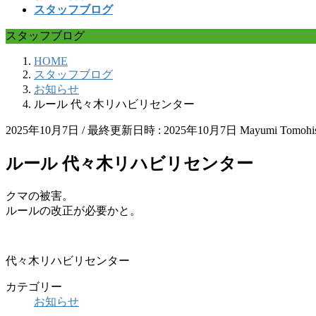
スタッフブログ
スタッフブログ
HOME
スタッフブログ
お知らせ
ルール 代々木リハビリセンター
2025年10月7日
/ 最終更新日時 :
2025年10月7日
Mayumi Tomohi
ルール 代々木リハビリセンター
クマの被害。
ルールの改正が必要かと。
代々木リハビリセンター
カテゴリー
お知らせ