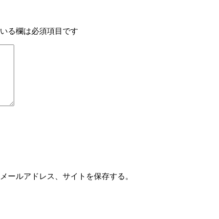
いる欄は必須項目です
メールアドレス、サイトを保存する。