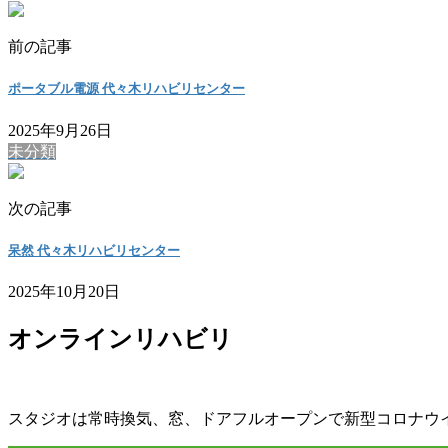
前の記事
ポータブル電源 代々木リハビリセンター
2025年9月26日
未分類
次の記事
呆然 代々木リハビリセンター
2025年10月20日
オンラインリハビリ
スタジオは常時換気、窓、ドアフルオープンで新型コロナウ