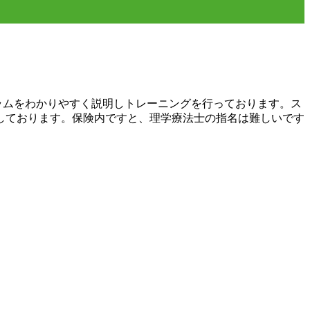
ラムをわかりやすく説明しトレーニングを行っております。ス
しております。保険内ですと、理学療法士の指名は難しいです