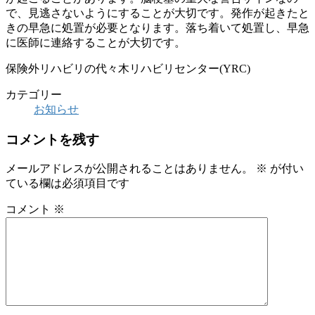
で、見逃さないようにすることが大切です。発作が起きたと
きの早急に処置が必要となります。落ち着いて処置し、早急
に医師に連絡することが大切です。
保険外リハビリの代々木リハビリセンター(YRC)
カテゴリー
お知らせ
コメントを残す
メールアドレスが公開されることはありません。
※
が付い
ている欄は必須項目です
コメント
※