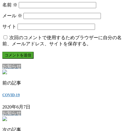
名前
※
メール
※
サイト
次回のコメントで使用するためブラウザーに自分の名
前、メールアドレス、サイトを保存する。
お知らせ
前の記事
COVID-19
2020年6月7日
お知らせ
次の記事